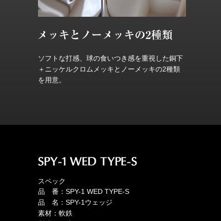
ソフトな打感、球の食いつき感を重視した銅下
＋ニッケルクロムメッキとノーメッキの2種類
を用意。
スペック
品 番：SPY-1 WED TYPE-S
品 名：SPY-1ウェッジ
素材：軟鉄