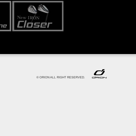
© ORION ALL RIGHT RESERVED.