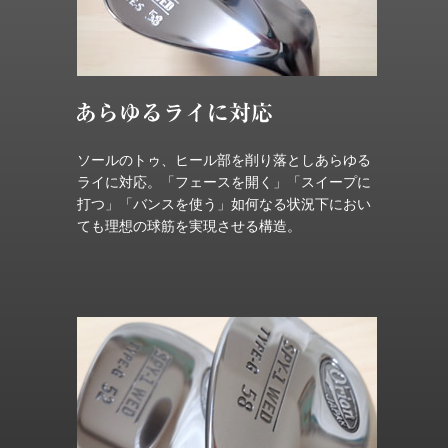
ソールのトゥ、ヒール部を削り落としあらゆる
ライに対応。「フェースを開く」「スイープに
打つ」「バンスを使う」如何なる状況下におい
ても理想の球筋を実現させる構造。