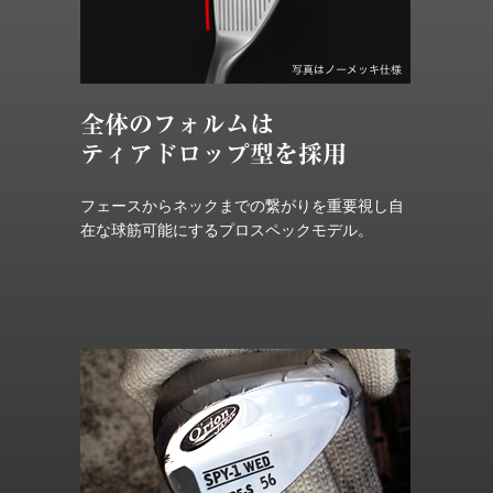
フェースからネックまでの繋がりを重要視し自
在な球筋可能にするプロスペックモデル。