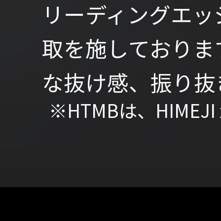
リーディングエッ
取を施しておりま
な抜け感、振り抜
※HTMBは、HIMEJI