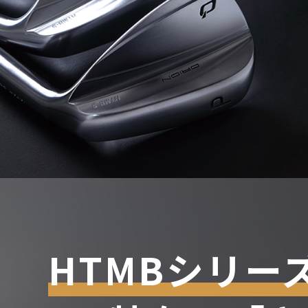
HTMBシリー