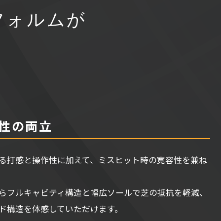
フォルムが
性の両立
る打感と操作性に加えて、ミスヒット時の寛容性を兼ね
らフルキャビティ構造と幅広ソールで芝の抵抗を軽減、
ド構造を体感していただけます。