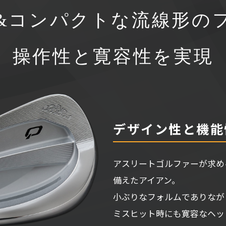
&コンパクトな流線形の
操作性と寛容性を実現
デザイン性と機能
アスリートゴルファーが求め
備えたアイアン。
小ぶりなフォルムでありなが
ミスヒット時にも寛容なヘッ