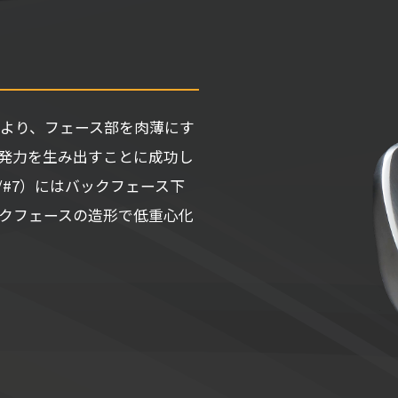
により、フェース部を肉薄にす
発力を生み出すことに成功し
/#7）にはバックフェース下
クフェースの造形で低重心化