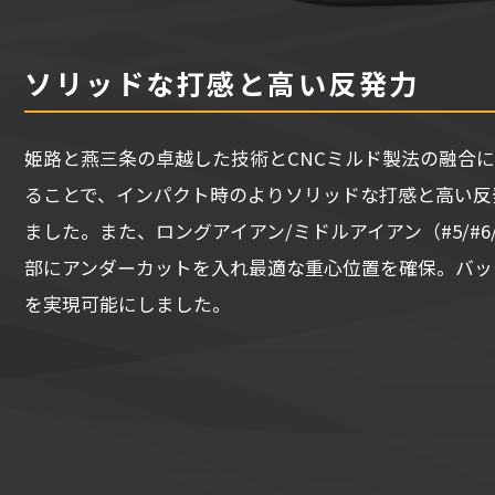
ソリッドな打感と高い反発力
姫路と燕三条の卓越した技術とCNCミルド製法の融合
ることで、インパクト時のよりソリッドな打感と高い反
ました。また、ロングアイアン/ミドルアイアン（#5/#6
部にアンダーカットを入れ最適な重心位置を確保。バッ
を実現可能にしました。